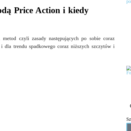
dą Price Action i kiedy
 metod czyli zasady następujących po sobie coraz
i dla trendu spadkowego coraz niższych szczytów i
Sz