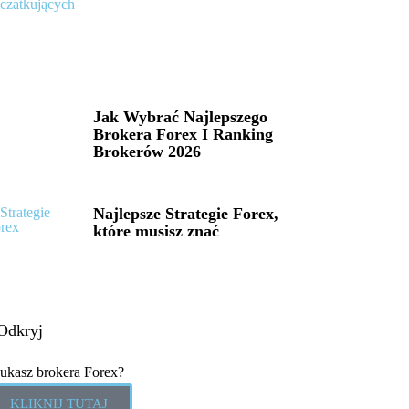
Jak Wybrać Najlepszego
Brokera Forex I Ranking
Brokerów 2026
Najlepsze Strategie Forex,
które musisz znać
Odkryj
ukasz brokera Forex?
KLIKNIJ TUTAJ