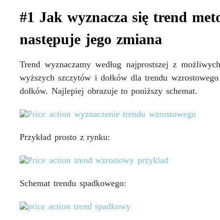
#1 Jak wyznacza się trend meto
następuje jego zmiana
Trend wyznaczamy według najprostszej z możliwych
wyższych szczytów i dołków dla trendu wzrostowego 
dołków. Najlepiej obrazuje to poniższy schemat.
Przykład prosto z rynku:
Schemat trendu spadkowego: